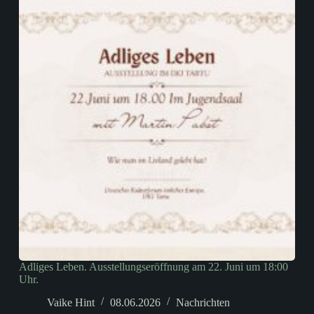
Adliges Leben. Ausstellungseröffnung am 22. Juni um 18:00
Uhr.
Vaike Hint
08.06.2026
Nachrichten