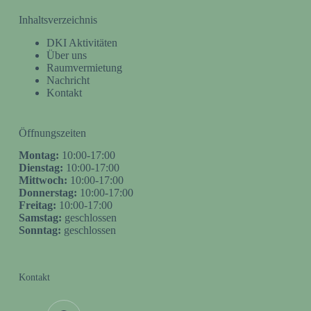
Inhaltsverzeichnis
DKI Aktivitäten
Über uns
Raumvermietung
Nachricht
Kontakt
Öffnungszeiten
Montag:
10:00-17:00
Dienstag:
10:00-17:00
Mittwoch:
10:00-17:00
Donnerstag:
10:00-17:00
Freitag:
10:00-17:00
Samstag:
geschlossen
Sonntag:
geschlossen
Kontakt