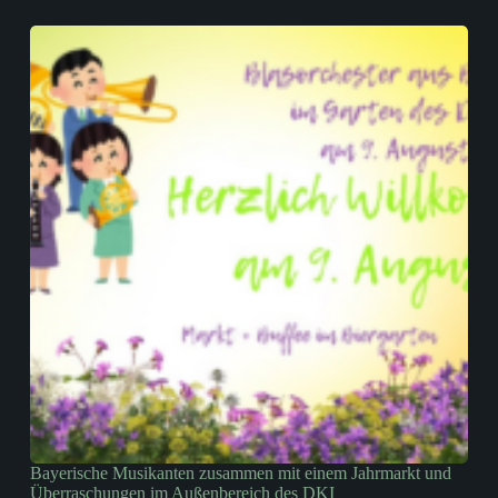
Bayerische Musikanten zusammen mit einem Jahrmarkt und
Überraschungen im Außenbereich des DKI