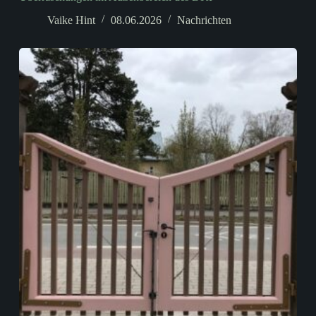
Vaike Hint
08.06.2026
Nachrichten